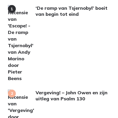
‘De ramp van Tsjernobyl’ boeit
van begin tot eind
Vergeving! – John Owen en zijn
uitleg van Psalm 130