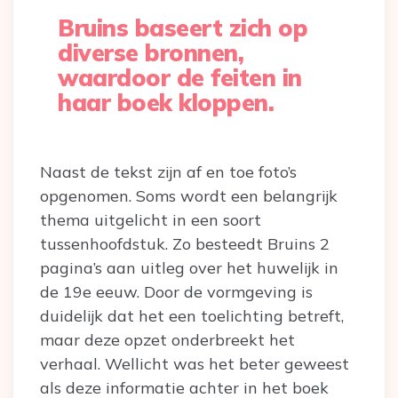
Bruins baseert zich op
diverse bronnen,
waardoor de feiten in
haar boek kloppen.
Naast de tekst zijn af en toe foto’s
opgenomen. Soms wordt een belangrijk
thema uitgelicht in een soort
tussenhoofdstuk. Zo besteedt Bruins 2
pagina’s aan uitleg over het huwelijk in
de 19e eeuw. Door de vormgeving is
duidelijk dat het een toelichting betreft,
maar deze opzet onderbreekt het
verhaal. Wellicht was het beter geweest
als deze informatie achter in het boek