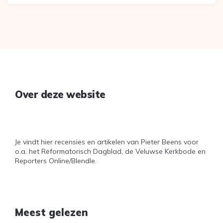
Over deze website
Je vindt hier recensies en artikelen van Pieter Beens voor
o.a. het Reformatorisch Dagblad, de Veluwse Kerkbode en
Reporters Online/Blendle.
Meest gelezen