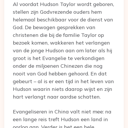
Al voordat Hudson Taylor wordt geboren,
stellen zijn Godvrezende ouders hem
helemaal beschikbaar voor de dienst van
God. De bewogen gesprekken van
christenen die bij de familie Taylor op
bezoek komen, wakkeren het verlangen
van de jonge Hudson aan om later als hij
groot is het Evangelie te verkondigen
onder de miljoenen Chinezen die nog
nooit van God hebben gehoord. En dat
gebeurt – al is er een tijd in het leven van
Hudson waarin niets daarop wijst en zijn
hart verlangt naar aardse schatten.
Evangeliseren in China valt niet mee: na
een lange reis treft Hudson een land in
oorlog aan. Verder is het een hele