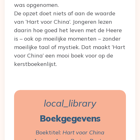
was opgenomen.
De opzet doet niets af aan de waarde
van ‘Hart voor China’. Jongeren lezen
daarin hoe goed het leven met de Heere
is – ook op moeilijke momenten – zonder
moeilijke taal of mystiek. Dat maakt ‘Hart
voor China’ een mooi boek voor op de
kerstboekenlijst.
local_library
Boekgegevens
Boektitel: 
Hart voor China