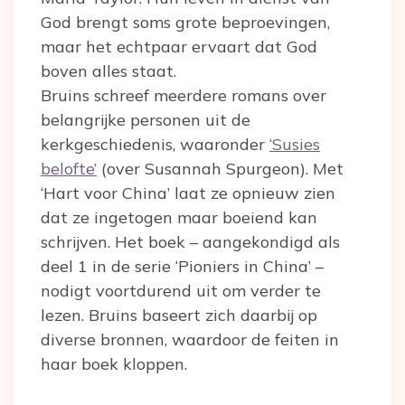
God brengt soms grote beproevingen,
maar het echtpaar ervaart dat God
boven alles staat.
Bruins schreef meerdere romans over
belangrijke personen uit de
kerkgeschiedenis, waaronder
‘Susies
belofte’
(over Susannah Spurgeon). Met
‘Hart voor China’ laat ze opnieuw zien
dat ze ingetogen maar boeiend kan
schrijven. Het boek – aangekondigd als
deel 1 in de serie ‘Pioniers in China’ –
nodigt voortdurend uit om verder te
lezen. Bruins baseert zich daarbij op
diverse bronnen, waardoor de feiten in
haar boek kloppen.