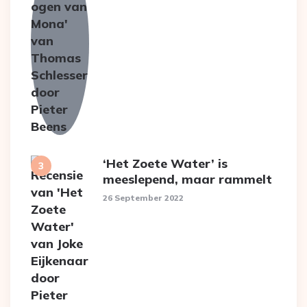
‘Het Zoete Water’ is
meeslepend, maar rammelt
26 September 2022