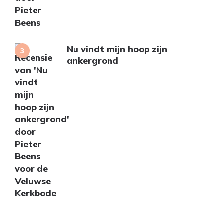
Nu vindt mijn hoop zijn
ankergrond