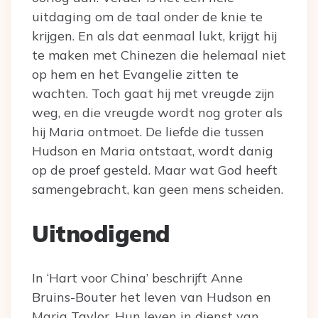
uitdaging om de taal onder de knie te
krijgen. En als dat eenmaal lukt, krijgt hij
te maken met Chinezen die helemaal niet
op hem en het Evangelie zitten te
wachten. Toch gaat hij met vreugde zijn
weg, en die vreugde wordt nog groter als
hij Maria ontmoet. De liefde die tussen
Hudson en Maria ontstaat, wordt danig
op de proef gesteld. Maar wat God heeft
samengebracht, kan geen mens scheiden.
Uitnodigend
In ‘Hart voor China’ beschrijft Anne
Bruins-Bouter het leven van Hudson en
Maria Taylor. Hun leven in dienst van