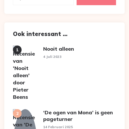
Ook interessant …
Nooit alleen
4 Juli 2023
‘De ogen van Mona’ is geen
pageturner
14 Februari 2025