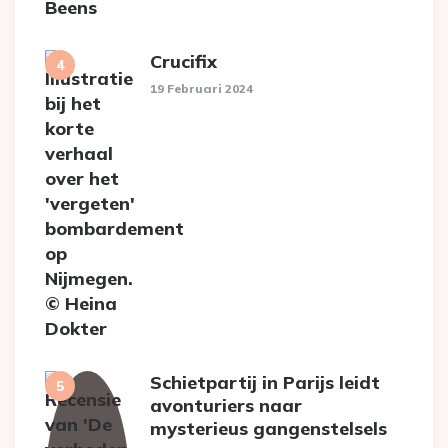
Crucifix
19 Februari 2024
Schietpartij in Parijs leidt
avonturiers naar
mysterieus gangenstelsels